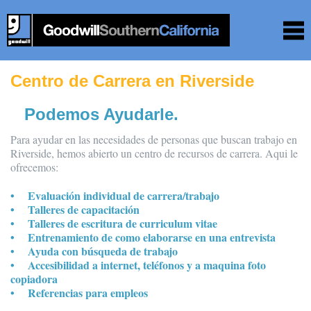
Centro de Carrera en Riverside
Podemos Ayudarle.
Para ayudar en las necesidades de personas que buscan trabajo en
Riverside, hemos abierto un centro de recursos de carrera. Aqui le
ofrecemos:
• Evaluación individual de carrera/trabajo
• Talleres de capacitación
• Talleres de escritura de curriculum vitae
• Entrenamiento de como elaborarse en una entrevista
• Ayuda con búsqueda de trabajo
• Accesibilidad a internet, teléfonos y a maquina foto
copiadora
• Referencias para empleos